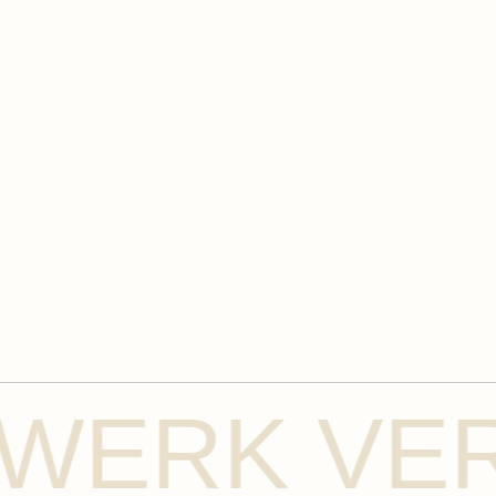
 VERBIND