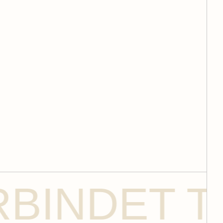
ET TRADIT