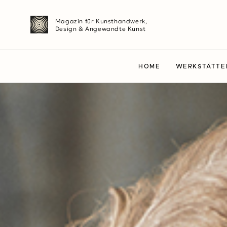
Magazin für Kunsthandwerk,
Design & Angewandte Kunst
HOME
WERKSTÄTTE