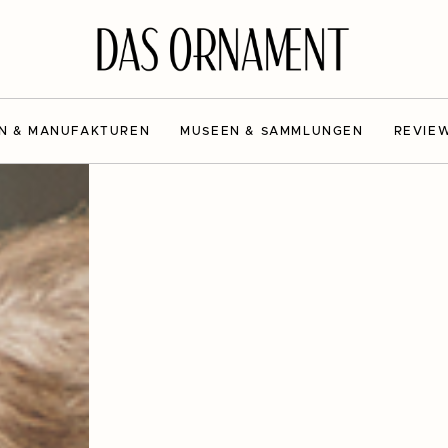
N & MANUFAKTUREN
MUSEEN & SAMMLUNGEN
REVIE