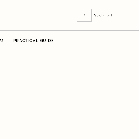
WS
PRACTICAL GUIDE