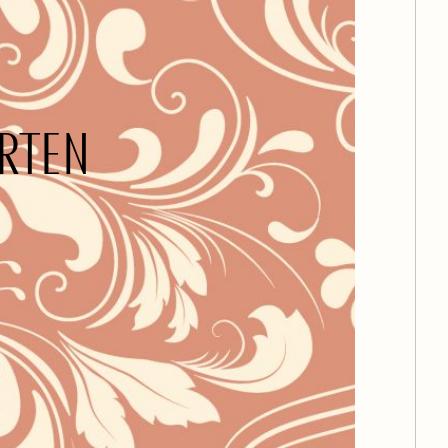
ERTEN