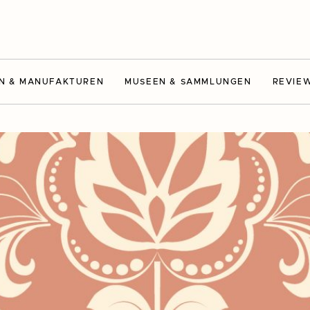
N & MANUFAKTUREN
MUSEEN & SAMMLUNGEN
REVIE