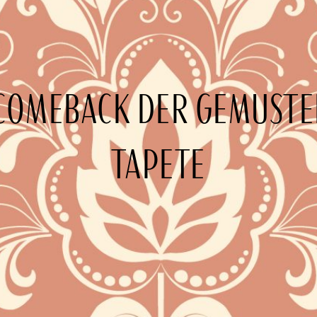
COMEBACK DER GEMUST
TAPETE