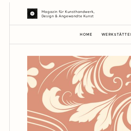
Magazin für Kunsthandwerk,
Design & Angewandte Kunst
HOME
WERKSTÄTTE