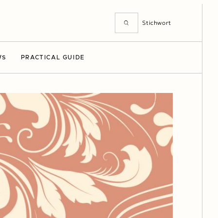
WS
PRACTICAL GUIDE