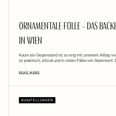
ORNAMENTALE FÜLLE – DAS BACK
IN WIEN
Kaum ein Gegenstand ist so eng mit unserem Alltag ver
ist praktisch, stilvoll und in vielen Fällen ein Statement.
READ MORE
AUSSTELLUNGEN