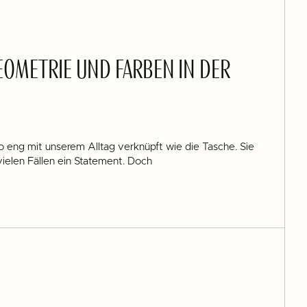
GEOMETRIE UND FARBEN IN DER
 eng mit unserem Alltag verknüpft wie die Tasche. Sie
n vielen Fällen ein Statement. Doch