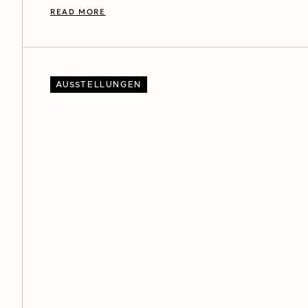
READ MORE
AUSSTELLUNGEN