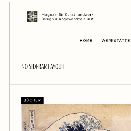
Magazin für Kunsthandwerk,
Design & Angewandte Kunst
HOME
WERKSTÄTTE
NO SIDEBAR LAYOUT
BÜCHER