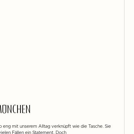
 MÜNCHEN
 eng mit unserem Alltag verknüpft wie die Tasche. Sie
n vielen Fällen ein Statement. Doch