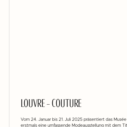
LOUVRE – COUTURE
Vom 24. Januar bis 21. Juli 2025 präsentiert das Musée 
erstmals eine umfassende Modeausstellung mit dem 