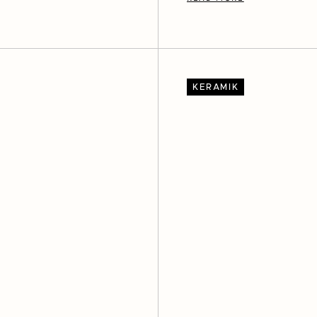
KERAMIK