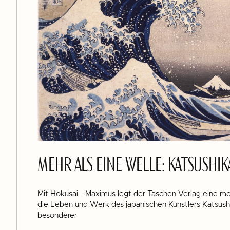
MEHR ALS EINE WELLE: KATSUSHIK
Mit Hokusai - Maximus legt der Taschen Verlag eine m
die Leben und Werk des japanischen Künstlers Katsush
besonderer