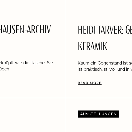
HAUSEN-ARCHIV
HEIDI TARVER: 
KERAMIK
knüpft wie die Tasche. Sie
Kaum ein Gegenstand ist so
 Doch
ist praktisch, stilvoll und i
READ MORE
AUSSTELLUNGEN