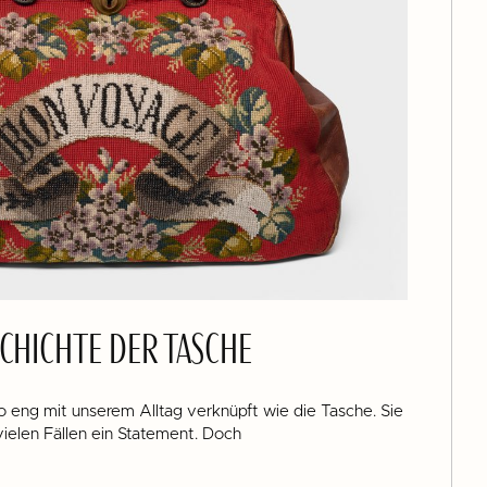
CHICHTE DER TASCHE
 eng mit unserem Alltag verknüpft wie die Tasche. Sie
n vielen Fällen ein Statement. Doch