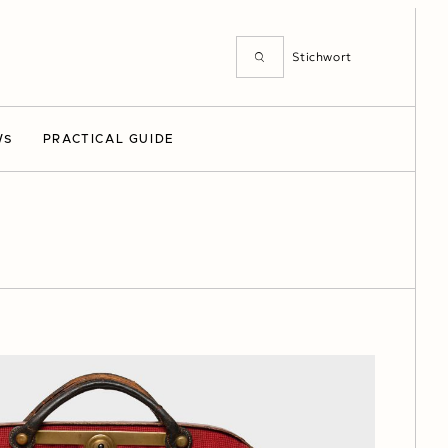
WS
PRACTICAL GUIDE