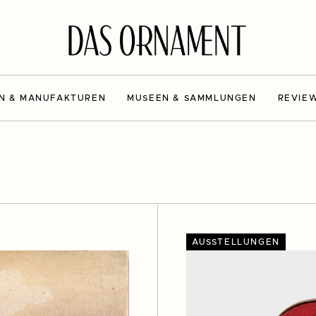
N & MANUFAKTUREN
MUSEEN & SAMMLUNGEN
REVIE
AUSSTELLUNGEN