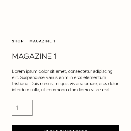
SHOP
MAGAZINE 1
MAGAZINE 1
Lorem ipsum dolor sit amet, consectetur adipiscing
elit. Suspendisse varius enim in eros elementum
tristique. Duis cursus, mi quis viverra ornare, eros dolor
interdum nulla, ut commodo diam libero vitae erat.