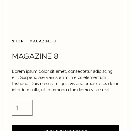
SHOP
MAGAZINE 8
MAGAZINE 8
Lorem ipsum dolor sit amet, consectetur adipiscing
elit. Suspendisse varius enim in eros elementum
tristique. Duis cursus, mi quis viverra ornare, eros dolor
interdum nulla, ut commodo diam libero vitae erat.