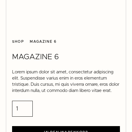
SHOP
MAGAZINE 6
MAGAZINE 6
Lorem ipsum dolor sit amet, consectetur adipiscing
elit. Suspendisse varius enim in eros elementum
tristique. Duis cursus, mi quis viverra ornare, eros dolor
interdum nulla, ut commodo diam libero vitae erat.