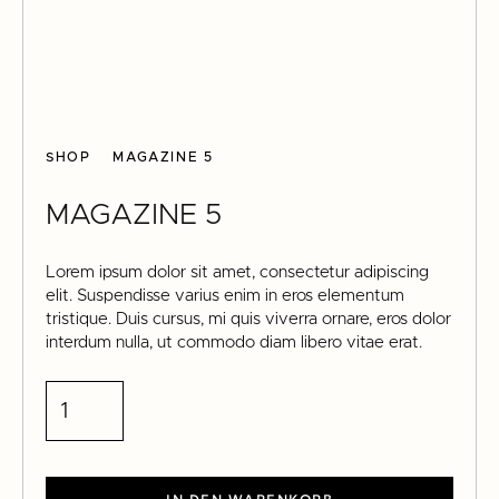
SHOP
MAGAZINE 5
MAGAZINE 5
Lorem ipsum dolor sit amet, consectetur adipiscing
elit. Suspendisse varius enim in eros elementum
tristique. Duis cursus, mi quis viverra ornare, eros dolor
interdum nulla, ut commodo diam libero vitae erat.